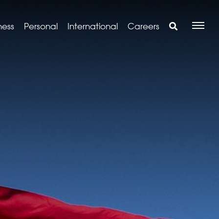
ness
Personal
International
Careers